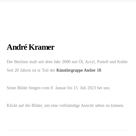
André Kramer
Der Berliner malt seit dem Jahr 2000 mit Öl, Acryl, Pastell und Kohle.
Seit 20 Jahren ist er Teil der
Künstlergruppe Atelier 18
.
Seine Bilder hingen vom 8. Januar bis 15. Juli 2023 bei uns.
Klickt auf die Bilder, um eine vollständige Ansicht sehen zu können.