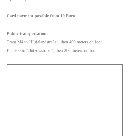
Card payment possible from 10 Euro
Public transportation:
Tram M4 to “Hufelandstraße”, then 400 meters on foot
Bus 200 to “Bötzowstraße”, then 260 meters on foot